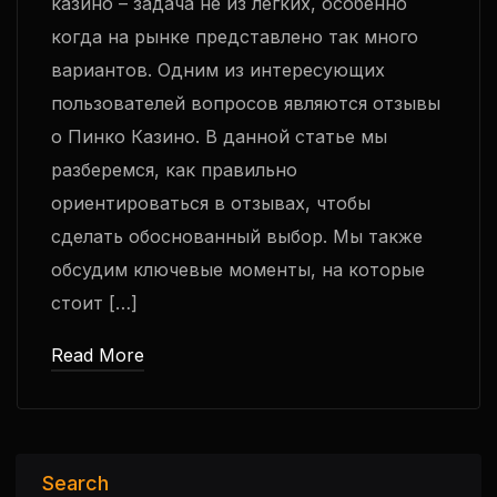
казино – задача не из легких, особенно
когда на рынке представлено так много
вариантов. Одним из интересующих
пользователей вопросов являются отзывы
о Пинко Казино. В данной статье мы
разберемся, как правильно
ориентироваться в отзывах, чтобы
сделать обоснованный выбор. Мы также
обсудим ключевые моменты, на которые
стоит […]
Read More
Search