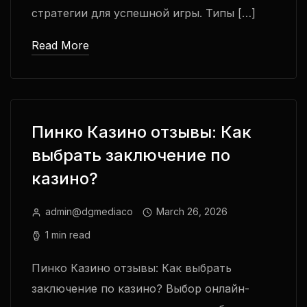
стратегии для успешной игры. Типы […]
Read More
Пинко Казино отзывы: Как
выбрать заключение по
казино?
admin@dgmediaco
March 26, 2026
1 min read
Пинко Казино отзывы: Как выбрать
заключение по казино? Выбор онлайн-