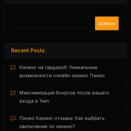
SEARCH
Recent Posts
Казино на гардероб: Уникальные
возможности онлайн казино Пинко
Максимизация бонусов после вашего
входа в 1win
Пинко Казино отзывы: Как выбрать
заключение по казино?